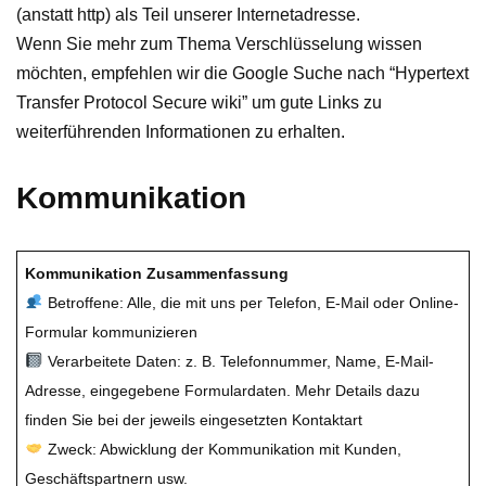
(anstatt http) als Teil unserer Internetadresse.
Wenn Sie mehr zum Thema Verschlüsselung wissen
möchten, empfehlen wir die Google Suche nach “Hypertext
Transfer Protocol Secure wiki” um gute Links zu
weiterführenden Informationen zu erhalten.
Kommunikation
Kommunikation Zusammenfassung
Betroffene: Alle, die mit uns per Telefon, E-Mail oder Online-
Formular kommunizieren
Verarbeitete Daten: z. B. Telefonnummer, Name, E-Mail-
Adresse, eingegebene Formulardaten. Mehr Details dazu
finden Sie bei der jeweils eingesetzten Kontaktart
Zweck: Abwicklung der Kommunikation mit Kunden,
Geschäftspartnern usw.