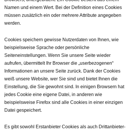
Namen und einem Wert. Bei der Definition eines Cookies
müssen zusätzlich ein oder mehrere Attribute angegeben
werden.
Cookies speichern gewisse Nutzerdaten von Ihnen, wie
beispielsweise Sprache oder persönliche
Seiteneinstellungen. Wenn Sie unsere Seite wieder
aufrufen, übermittelt Ihr Browser die „userbezogenen“
Informationen an unsere Seite zurück. Dank der Cookies
weiß unsere Website, wer Sie sind und bietet Ihnen die
Einstellung, die Sie gewohnt sind. In einigen Browsern hat
jedes Cookie eine eigene Datei, in anderen wie
beispielsweise Firefox sind alle Cookies in einer einzigen
Datei gespeichert.
Es gibt sowohl Erstanbieter Cookies als auch Drittanbieter-