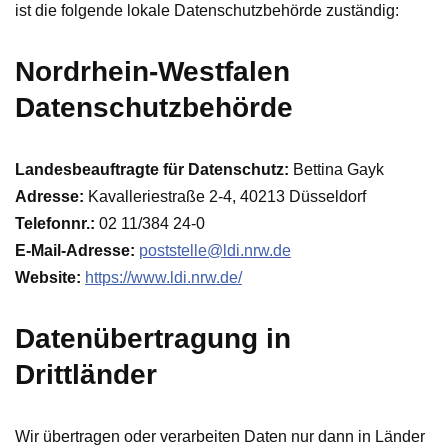
ist die folgende lokale Datenschutzbehörde zuständig:
Nordrhein-Westfalen
Datenschutzbehörde
Landesbeauftragte für Datenschutz:
Bettina Gayk
Adresse:
Kavalleriestraße 2-4, 40213 Düsseldorf
Telefonnr.:
02 11/384 24-0
E-Mail-Adresse:
poststelle@ldi.nrw.de
Website:
https://www.ldi.nrw.de/
Datenübertragung in
Drittländer
Wir übertragen oder verarbeiten Daten nur dann in Länder