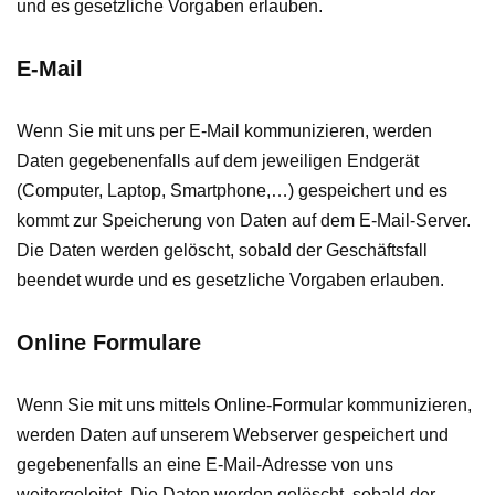
und es gesetzliche Vorgaben erlauben.
E-Mail
Wenn Sie mit uns per E-Mail kommunizieren, werden
Daten gegebenenfalls auf dem jeweiligen Endgerät
(Computer, Laptop, Smartphone,…) gespeichert und es
kommt zur Speicherung von Daten auf dem E-Mail-Server.
Die Daten werden gelöscht, sobald der Geschäftsfall
beendet wurde und es gesetzliche Vorgaben erlauben.
Online Formulare
Wenn Sie mit uns mittels Online-Formular kommunizieren,
werden Daten auf unserem Webserver gespeichert und
gegebenenfalls an eine E-Mail-Adresse von uns
weitergeleitet. Die Daten werden gelöscht, sobald der