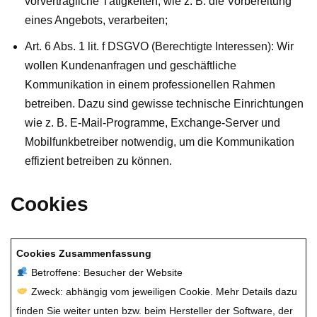
vorvertragliche Tätigkeiten, wie z. B. die Vorbereitung
eines Angebots, verarbeiten;
Art. 6 Abs. 1 lit. f DSGVO (Berechtigte Interessen): Wir
wollen Kundenanfragen und geschäftliche
Kommunikation in einem professionellen Rahmen
betreiben. Dazu sind gewisse technische Einrichtungen
wie z. B. E-Mail-Programme, Exchange-Server und
Mobilfunkbetreiber notwendig, um die Kommunikation
effizient betreiben zu können.
Cookies
Cookies Zusammenfassung
Betroffene: Besucher der Website
Zweck: abhängig vom jeweiligen Cookie. Mehr Details dazu
finden Sie weiter unten bzw. beim Hersteller der Software, der