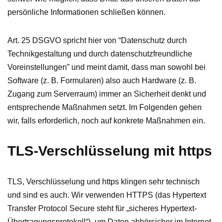
persönliche Informationen schließen können.
Art. 25 DSGVO spricht hier von “Datenschutz durch
Technikgestaltung und durch datenschutzfreundliche
Voreinstellungen” und meint damit, dass man sowohl bei
Software (z. B. Formularen) also auch Hardware (z. B.
Zugang zum Serverraum) immer an Sicherheit denkt und
entsprechende Maßnahmen setzt. Im Folgenden gehen
wir, falls erforderlich, noch auf konkrete Maßnahmen ein.
TLS-Verschlüsselung mit https
TLS, Verschlüsselung und https klingen sehr technisch
und sind es auch. Wir verwenden HTTPS (das Hypertext
Transfer Protocol Secure steht für „sicheres Hypertext-
Übertragungsprotokoll“), um Daten abhörsicher im Internet