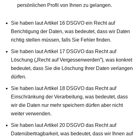
persönlichen Profil von Ihnen zu gelangen.
Sie haben laut Artikel 16 DSGVO ein Recht auf
Berichtigung der Daten, was bedeutet, dass wir Daten
richtig stellen müssen, falls Sie Fehler finden.
Sie haben laut Artikel 17 DSGVO das Recht auf
Löschung („Recht auf Vergessenwerden“), was konkret
bedeutet, dass Sie die Löschung Ihrer Daten verlangen
dürfen.
Sie haben laut Artikel 18 DSGVO das Recht auf
Einschränkung der Verarbeitung, was bedeutet, dass
wir die Daten nur mehr speichern dürfen aber nicht
weiter verwenden.
Sie haben laut Artikel 20 DSGVO das Recht auf
Datenübertragbarkeit, was bedeutet, dass wir Ihnen auf