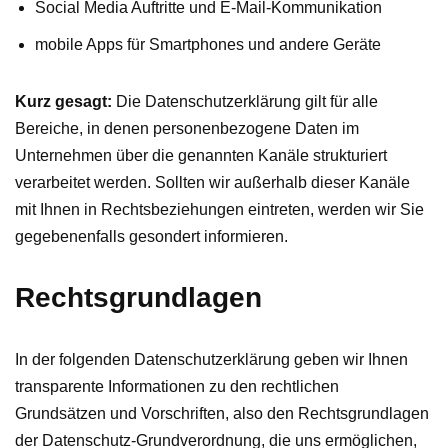
Social Media Auftritte und E-Mail-Kommunikation
mobile Apps für Smartphones und andere Geräte
Kurz gesagt:
Die Datenschutzerklärung gilt für alle
Bereiche, in denen personenbezogene Daten im
Unternehmen über die genannten Kanäle strukturiert
verarbeitet werden. Sollten wir außerhalb dieser Kanäle
mit Ihnen in Rechtsbeziehungen eintreten, werden wir Sie
gegebenenfalls gesondert informieren.
Rechtsgrundlagen
In der folgenden Datenschutzerklärung geben wir Ihnen
transparente Informationen zu den rechtlichen
Grundsätzen und Vorschriften, also den Rechtsgrundlagen
der Datenschutz-Grundverordnung, die uns ermöglichen,