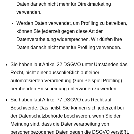
Daten danach nicht mehr für Direktmarketing
verwenden.
Werden Daten verwendet, um Profiling zu betreiben,
können Sie jederzeit gegen diese Art der
Datenverarbeitung widersprechen. Wir dürfen Ihre
Daten danach nicht mehr für Profiling verwenden.
Sie haben laut Artikel 22 DSGVO unter Umständen das
Recht, nicht einer ausschließlich auf einer
automatisierten Verarbeitung (zum Beispiel Profiling)
beruhenden Entscheidung unterworfen zu werden.
Sie haben laut Artikel 77 DSGVO das Recht auf
Beschwerde. Das heißt, Sie können sich jederzeit bei
der Datenschutzbehörde beschweren, wenn Sie der
Meinung sind, dass die Datenverarbeitung von
personenbezogenen Daten gegen die DSGVO verstößt.