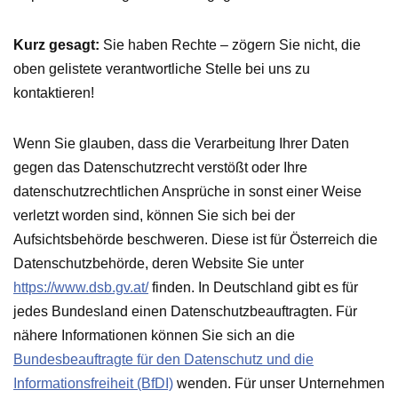
Kurz gesagt:
Sie haben Rechte – zögern Sie nicht, die
oben gelistete verantwortliche Stelle bei uns zu
kontaktieren!
Wenn Sie glauben, dass die Verarbeitung Ihrer Daten
gegen das Datenschutzrecht verstößt oder Ihre
datenschutzrechtlichen Ansprüche in sonst einer Weise
verletzt worden sind, können Sie sich bei der
Aufsichtsbehörde beschweren. Diese ist für Österreich die
Datenschutzbehörde, deren Website Sie unter
https://www.dsb.gv.at/
finden. In Deutschland gibt es für
jedes Bundesland einen Datenschutzbeauftragten. Für
nähere Informationen können Sie sich an die
Bundesbeauftragte für den Datenschutz und die
Informationsfreiheit (BfDI)
wenden. Für unser Unternehmen