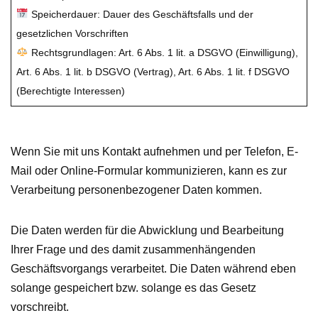
Speicherdauer: Dauer des Geschäftsfalls und der
gesetzlichen Vorschriften
Rechtsgrundlagen: Art. 6 Abs. 1 lit. a DSGVO (Einwilligung),
Art. 6 Abs. 1 lit. b DSGVO (Vertrag), Art. 6 Abs. 1 lit. f DSGVO
(Berechtigte Interessen)
Wenn Sie mit uns Kontakt aufnehmen und per Telefon, E-
Mail oder Online-Formular kommunizieren, kann es zur
Verarbeitung personenbezogener Daten kommen.
Die Daten werden für die Abwicklung und Bearbeitung
Ihrer Frage und des damit zusammenhängenden
Geschäftsvorgangs verarbeitet. Die Daten während eben
solange gespeichert bzw. solange es das Gesetz
vorschreibt.