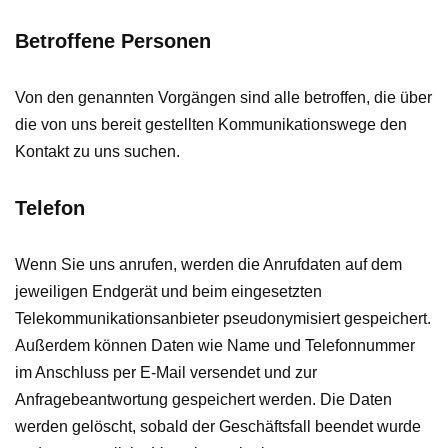
Betroffene Personen
Von den genannten Vorgängen sind alle betroffen, die über
die von uns bereit gestellten Kommunikationswege den
Kontakt zu uns suchen.
Telefon
Wenn Sie uns anrufen, werden die Anrufdaten auf dem
jeweiligen Endgerät und beim eingesetzten
Telekommunikationsanbieter pseudonymisiert gespeichert.
Außerdem können Daten wie Name und Telefonnummer
im Anschluss per E-Mail versendet und zur
Anfragebeantwortung gespeichert werden. Die Daten
werden gelöscht, sobald der Geschäftsfall beendet wurde