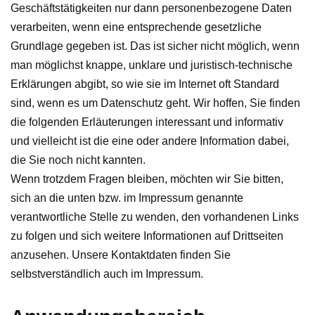
Geschäftstätigkeiten nur dann personenbezogene Daten
verarbeiten, wenn eine entsprechende gesetzliche
Grundlage gegeben ist. Das ist sicher nicht möglich, wenn
man möglichst knappe, unklare und juristisch-technische
Erklärungen abgibt, so wie sie im Internet oft Standard
sind, wenn es um Datenschutz geht. Wir hoffen, Sie finden
die folgenden Erläuterungen interessant und informativ
und vielleicht ist die eine oder andere Information dabei,
die Sie noch nicht kannten.
Wenn trotzdem Fragen bleiben, möchten wir Sie bitten,
sich an die unten bzw. im Impressum genannte
verantwortliche Stelle zu wenden, den vorhandenen Links
zu folgen und sich weitere Informationen auf Drittseiten
anzusehen. Unsere Kontaktdaten finden Sie
selbstverständlich auch im Impressum.