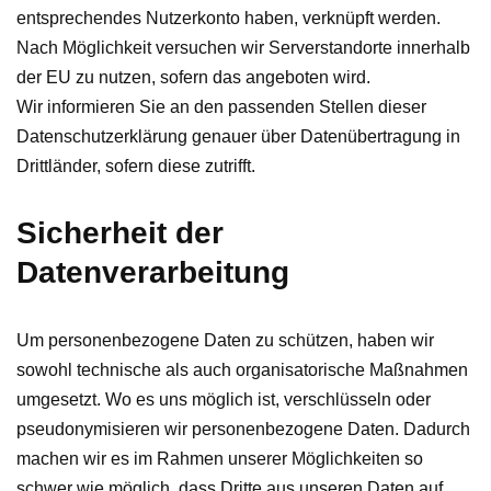
entsprechendes Nutzerkonto haben, verknüpft werden.
Nach Möglichkeit versuchen wir Serverstandorte innerhalb
der EU zu nutzen, sofern das angeboten wird.
Wir informieren Sie an den passenden Stellen dieser
Datenschutzerklärung genauer über Datenübertragung in
Drittländer, sofern diese zutrifft.
Sicherheit der
Datenverarbeitung
Um personenbezogene Daten zu schützen, haben wir
sowohl technische als auch organisatorische Maßnahmen
umgesetzt. Wo es uns möglich ist, verschlüsseln oder
pseudonymisieren wir personenbezogene Daten. Dadurch
machen wir es im Rahmen unserer Möglichkeiten so
schwer wie möglich, dass Dritte aus unseren Daten auf