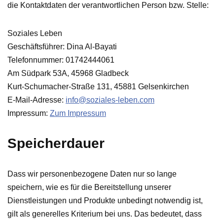
die Kontaktdaten der verantwortlichen Person bzw. Stelle:
Soziales Leben
Geschäftsführer: Dina Al-Bayati
Telefonnummer: 01742444061
Am Südpark 53A, 45968 Gladbeck
Kurt-Schumacher-Straße 131, 45881 Gelsenkirchen
E-Mail-Adresse:
info@soziales-leben.com
Impressum:
Zum Impressum
Speicherdauer
Dass wir personenbezogene Daten nur so lange
speichern, wie es für die Bereitstellung unserer
Dienstleistungen und Produkte unbedingt notwendig ist,
gilt als generelles Kriterium bei uns. Das bedeutet, dass