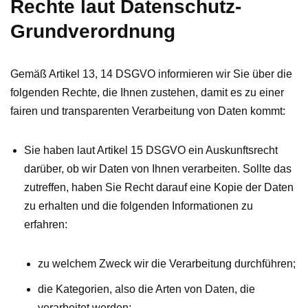
Rechte laut Datenschutz-
Grundverordnung
Gemäß Artikel 13, 14 DSGVO informieren wir Sie über die
folgenden Rechte, die Ihnen zustehen, damit es zu einer
fairen und transparenten Verarbeitung von Daten kommt:
Sie haben laut Artikel 15 DSGVO ein Auskunftsrecht
darüber, ob wir Daten von Ihnen verarbeiten. Sollte das
zutreffen, haben Sie Recht darauf eine Kopie der Daten
zu erhalten und die folgenden Informationen zu
erfahren:
zu welchem Zweck wir die Verarbeitung durchführen;
die Kategorien, also die Arten von Daten, die
verarbeitet werden;