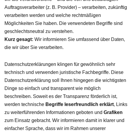
Auftragsverarbeiter (z. B. Provider) – verarbeiten, zukünftig
verarbeiten werden und welche rechtmäßigen
Möglichkeiten Sie haben. Die verwendeten Begriffe sind
geschlechtsneutral zu verstehen.
Kurz gesagt:
Wir informieren Sie umfassend über Daten,
die wir über Sie verarbeiten.
Datenschutzerklärungen klingen für gewöhnlich sehr
technisch und verwenden juristische Fachbegriffe. Diese
Datenschutzerklärung soll Ihnen hingegen die wichtigsten
Dinge so einfach und transparent wie möglich
beschreiben. Soweit es der Transparenz förderlich ist,
werden technische
Begriffe leserfreundlich erklärt
, Links
zu weiterführenden Informationen geboten und
Grafiken
zum Einsatz gebracht. Wir informieren damit in klarer und
einfacher Sprache, dass wir im Rahmen unserer