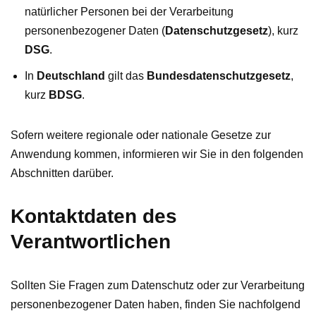
natürlicher Personen bei der Verarbeitung
personenbezogener Daten (
Datenschutzgesetz
), kurz
DSG
.
In
Deutschland
gilt das
Bundesdatenschutzgesetz
,
kurz
BDSG
.
Sofern weitere regionale oder nationale Gesetze zur
Anwendung kommen, informieren wir Sie in den folgenden
Abschnitten darüber.
Kontaktdaten des
Verantwortlichen
Sollten Sie Fragen zum Datenschutz oder zur Verarbeitung
personenbezogener Daten haben, finden Sie nachfolgend