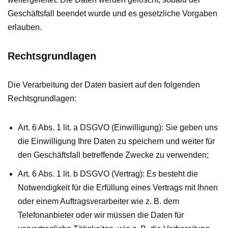
Geschäftsfall beendet wurde und es gesetzliche Vorgaben
erlauben.
Rechtsgrundlagen
Die Verarbeitung der Daten basiert auf den folgenden
Rechtsgrundlagen:
Art. 6 Abs. 1 lit. a DSGVO (Einwilligung): Sie geben uns
die Einwilligung Ihre Daten zu speichern und weiter für
den Geschäftsfall betreffende Zwecke zu verwenden;
Art. 6 Abs. 1 lit. b DSGVO (Vertrag): Es besteht die
Notwendigkeit für die Erfüllung eines Vertrags mit Ihnen
oder einem Auftragsverarbeiter wie z. B. dem
Telefonanbieter oder wir müssen die Daten für