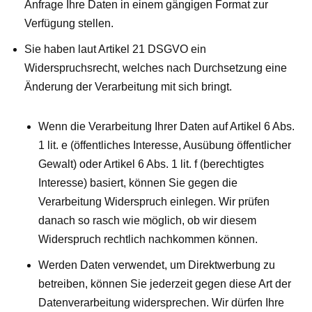
Anfrage Ihre Daten in einem gängigen Format zur
Verfügung stellen.
Sie haben laut Artikel 21 DSGVO ein
Widerspruchsrecht, welches nach Durchsetzung eine
Änderung der Verarbeitung mit sich bringt.
Wenn die Verarbeitung Ihrer Daten auf Artikel 6 Abs.
1 lit. e (öffentliches Interesse, Ausübung öffentlicher
Gewalt) oder Artikel 6 Abs. 1 lit. f (berechtigtes
Interesse) basiert, können Sie gegen die
Verarbeitung Widerspruch einlegen. Wir prüfen
danach so rasch wie möglich, ob wir diesem
Widerspruch rechtlich nachkommen können.
Werden Daten verwendet, um Direktwerbung zu
betreiben, können Sie jederzeit gegen diese Art der
Datenverarbeitung widersprechen. Wir dürfen Ihre