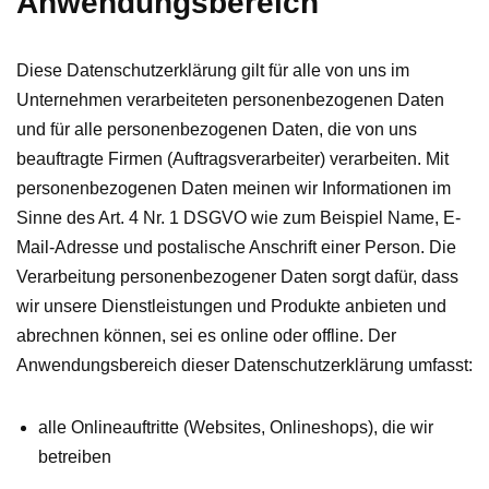
Anwendungsbereich
Diese Datenschutzerklärung gilt für alle von uns im
Unternehmen verarbeiteten personenbezogenen Daten
und für alle personenbezogenen Daten, die von uns
beauftragte Firmen (Auftragsverarbeiter) verarbeiten. Mit
personenbezogenen Daten meinen wir Informationen im
Sinne des Art. 4 Nr. 1 DSGVO wie zum Beispiel Name, E-
Mail-Adresse und postalische Anschrift einer Person. Die
Verarbeitung personenbezogener Daten sorgt dafür, dass
wir unsere Dienstleistungen und Produkte anbieten und
abrechnen können, sei es online oder offline. Der
Anwendungsbereich dieser Datenschutzerklärung umfasst:
alle Onlineauftritte (Websites, Onlineshops), die wir
betreiben