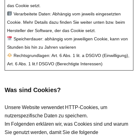
das Cookie setzt.
Verarbeitete Daten: Abhängig vom jeweils eingesetzten
Cookie. Mehr Details dazu finden Sie weiter unten bzw. beim
Hersteller der Software, der das Cookie setzt.
Speicherdauer: abhängig vom jeweiligen Cookie, kann von
Stunden bis hin zu Jahren variieren
Rechtsgrundlagen: Art. 6 Abs. 1 lit. a DSGVO (Einwilligung),
Art. 6 Abs. 1 lit.f DSGVO (Berechtigte Interessen)
Was sind Cookies?
Unsere Website verwendet HTTP-Cookies, um
nutzerspezifische Daten zu speichern.
Im Folgenden erklären wir, was Cookies sind und warum
Sie genutzt werden, damit Sie die folgende