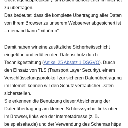
zu übertragen.
Das bedeutet, dass die komplette Übertragung aller Daten
von Ihrem Browser zu unserem Webserver abgesichert ist
– niemand kann “mithören”.
Damit haben wir eine zusätzliche Sicherheitsschicht
eingeführt und erfüllen den Datenschutz durch
Technikgestaltung (
Artikel 25 Absatz 1 DSGVO
). Durch
den Einsatz von TLS (Transport Layer Security), einem
Verschlüsselungsprotokoll zur sicheren Datenübertragung
im Internet, können wir den Schutz vertraulicher Daten
sicherstellen.
Sie erkennen die Benutzung dieser Absicherung der
Datenübertragung am kleinen Schlosssymbol links oben
im Browser, links von der Internetadresse (z. B.
beispielseite.de) und der Verwendung des Schemas https