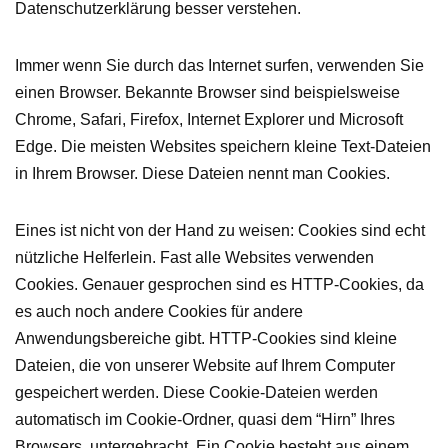
Datenschutzerklärung besser verstehen.
Immer wenn Sie durch das Internet surfen, verwenden Sie
einen Browser. Bekannte Browser sind beispielsweise
Chrome, Safari, Firefox, Internet Explorer und Microsoft
Edge. Die meisten Websites speichern kleine Text-Dateien
in Ihrem Browser. Diese Dateien nennt man Cookies.
Eines ist nicht von der Hand zu weisen: Cookies sind echt
nützliche Helferlein. Fast alle Websites verwenden
Cookies. Genauer gesprochen sind es HTTP-Cookies, da
es auch noch andere Cookies für andere
Anwendungsbereiche gibt. HTTP-Cookies sind kleine
Dateien, die von unserer Website auf Ihrem Computer
gespeichert werden. Diese Cookie-Dateien werden
automatisch im Cookie-Ordner, quasi dem “Hirn” Ihres
Browsers, untergebracht. Ein Cookie besteht aus einem