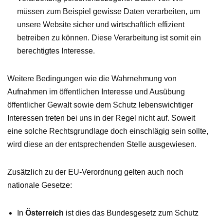
müssen zum Beispiel gewisse Daten verarbeiten, um
unsere Website sicher und wirtschaftlich effizient
betreiben zu können. Diese Verarbeitung ist somit ein
berechtigtes Interesse.
Weitere Bedingungen wie die Wahrnehmung von
Aufnahmen im öffentlichen Interesse und Ausübung
öffentlicher Gewalt sowie dem Schutz lebenswichtiger
Interessen treten bei uns in der Regel nicht auf. Soweit
eine solche Rechtsgrundlage doch einschlägig sein sollte,
wird diese an der entsprechenden Stelle ausgewiesen.
Zusätzlich zu der EU-Verordnung gelten auch noch
nationale Gesetze:
In
Österreich
ist dies das Bundesgesetz zum Schutz