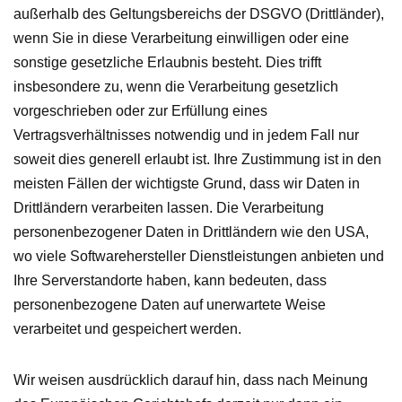
außerhalb des Geltungsbereichs der DSGVO (Drittländer),
wenn Sie in diese Verarbeitung einwilligen oder eine
sonstige gesetzliche Erlaubnis besteht. Dies trifft
insbesondere zu, wenn die Verarbeitung gesetzlich
vorgeschrieben oder zur Erfüllung eines
Vertragsverhältnisses notwendig und in jedem Fall nur
soweit dies generell erlaubt ist. Ihre Zustimmung ist in den
meisten Fällen der wichtigste Grund, dass wir Daten in
Drittländern verarbeiten lassen. Die Verarbeitung
personenbezogener Daten in Drittländern wie den USA,
wo viele Softwarehersteller Dienstleistungen anbieten und
Ihre Serverstandorte haben, kann bedeuten, dass
personenbezogene Daten auf unerwartete Weise
verarbeitet und gespeichert werden.
Wir weisen ausdrücklich darauf hin, dass nach Meinung