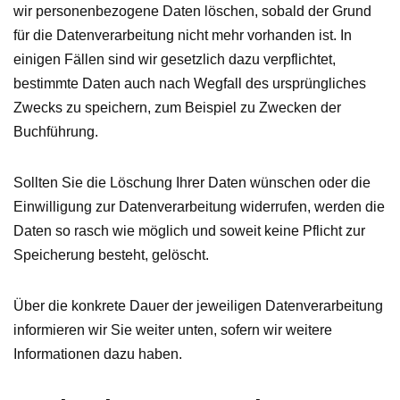
wir personenbezogene Daten löschen, sobald der Grund
für die Datenverarbeitung nicht mehr vorhanden ist. In
einigen Fällen sind wir gesetzlich dazu verpflichtet,
bestimmte Daten auch nach Wegfall des ursprüngliches
Zwecks zu speichern, zum Beispiel zu Zwecken der
Buchführung.
Sollten Sie die Löschung Ihrer Daten wünschen oder die
Einwilligung zur Datenverarbeitung widerrufen, werden die
Daten so rasch wie möglich und soweit keine Pflicht zur
Speicherung besteht, gelöscht.
Über die konkrete Dauer der jeweiligen Datenverarbeitung
informieren wir Sie weiter unten, sofern wir weitere
Informationen dazu haben.