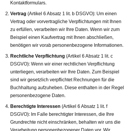
Kontaktformulars.
Vertrag
(Artikel 6 Absatz 1 lit. b DSGVO): Um einen
Vertrag oder vorvertragliche Verpflichtungen mit Ihnen
zu erfüllen, verarbeiten wir Ihre Daten. Wenn wir zum
Beispiel einen Kaufvertrag mit Ihnen abschließen,
benötigen wir vorab personenbezogene Informationen.
Rechtliche Verpflichtung
(Artikel 6 Absatz 1 lit. c
DSGVO): Wenn wir einer rechtlichen Verpflichtung
unterliegen, verarbeiten wir Ihre Daten. Zum Beispiel
sind wir gesetzlich verpflichtet Rechnungen für die
Buchhaltung aufzuheben. Diese enthalten in der Regel
personenbezogene Daten.
Berechtigte Interessen
(Artikel 6 Absatz 1 lit. f
DSGVO): Im Falle berechtigter Interessen, die Ihre
Grundrechte nicht einschränken, behalten wir uns die
Verarbeitung personenbezogener Daten vor. Wir