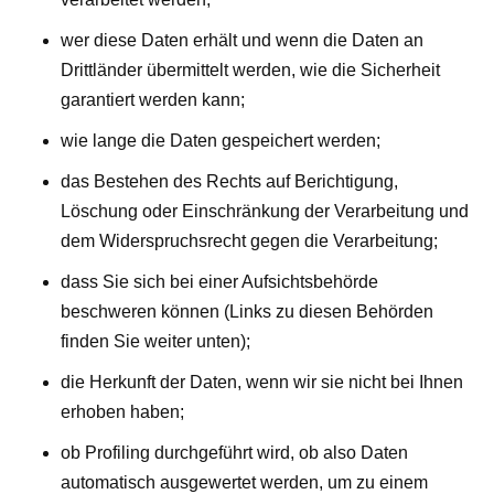
wer diese Daten erhält und wenn die Daten an
Drittländer übermittelt werden, wie die Sicherheit
garantiert werden kann;
wie lange die Daten gespeichert werden;
das Bestehen des Rechts auf Berichtigung,
Löschung oder Einschränkung der Verarbeitung und
dem Widerspruchsrecht gegen die Verarbeitung;
dass Sie sich bei einer Aufsichtsbehörde
beschweren können (Links zu diesen Behörden
finden Sie weiter unten);
die Herkunft der Daten, wenn wir sie nicht bei Ihnen
erhoben haben;
ob Profiling durchgeführt wird, ob also Daten
automatisch ausgewertet werden, um zu einem