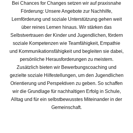
Bei Chances for Changes setzen wir auf praxisnahe
Förderung: Unsere Angebote zur Nachhilfe,
Lernförderung und soziale Unterstützung gehen weit
über reines Lernen hinaus. Wir stärken das
Selbstvertrauen der Kinder und Jugendlichen, fördern
soziale Kompetenzen wie Teamfähigkeit, Empathie
und Kommunikationsfähigkeit und begleiten sie dabei,
persönliche Herausforderungen zu meistern.
Zusätzlich bieten wir Bewerbungscoaching und
gezielte soziale Hilfestellungen, um den Jugendlichen
Orientierung und Perspektiven zu geben. So schaffen
wir die Grundlage für nachhaltigen Erfolg in Schule,
Alltag und für ein selbstbewusstes Miteinander in der
Gemeinschaft.