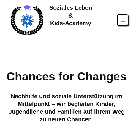
Soziales Leben
&
Zum
Kids-Academy
Inhalt
springen
Chances for Changes
Nachhilfe und soziale Unterstützung im
Mittelpunkt – wir begleiten Kinder,
Jugendliche und Familien auf ihrem Weg
zu neuen Chancen.