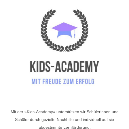
Mit der »Kids-Academy« unterstützen wir Schülerinnen und
Schüler durch gezielte Nachhilfe und individuell auf sie
abgestimmte Lernförderung.