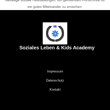
ein gutes Miteinander zu erreichen.
Soziales Leben & Kids Academy
Impressum
Datenschutz
Kontakt